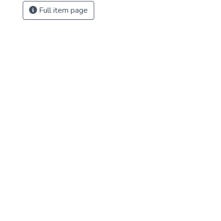
Full item page