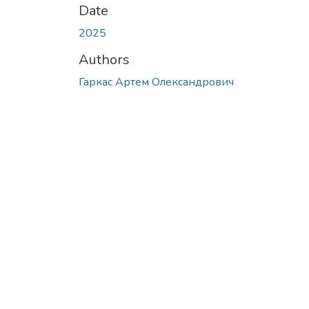
Date
2025
Authors
Гаркас Артем Олександрович