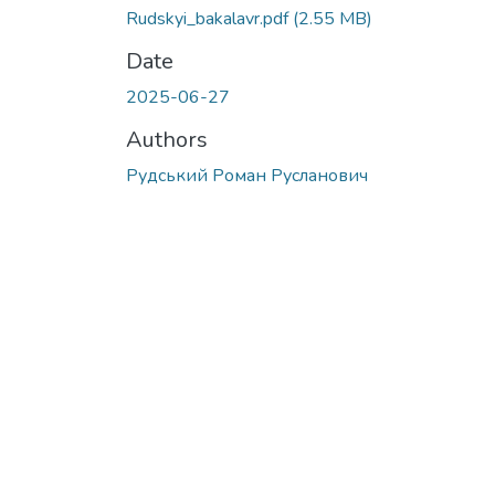
Rudskyi_bakalavr.pdf
(2.55 MB)
Date
2025-06-27
Authors
Рудський Роман Русланович