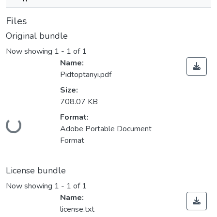
Files
Original bundle
Now showing
1 - 1 of 1
Name:
Pidtoptanyi.pdf
Size:
708.07 KB
Format:
Loading...
Adobe Portable Document
Format
License bundle
Now showing
1 - 1 of 1
Name:
license.txt