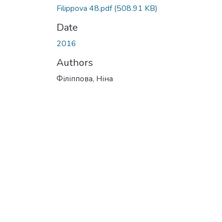
Filippova 48.pdf
(508.91 KB)
Date
2016
Authors
Філіппова, Ніна