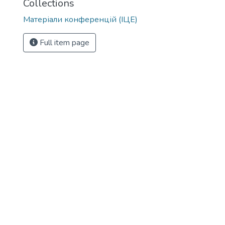
Collections
Матеріали конференцій (ІЦЕ)
Full item page