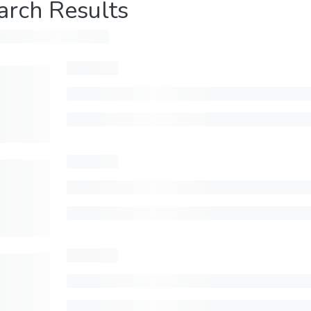
arch Results