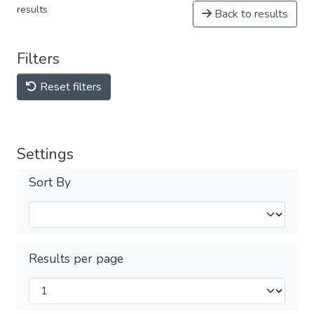
results
Back to results
Filters
Reset filters
Settings
Sort By
Results per page