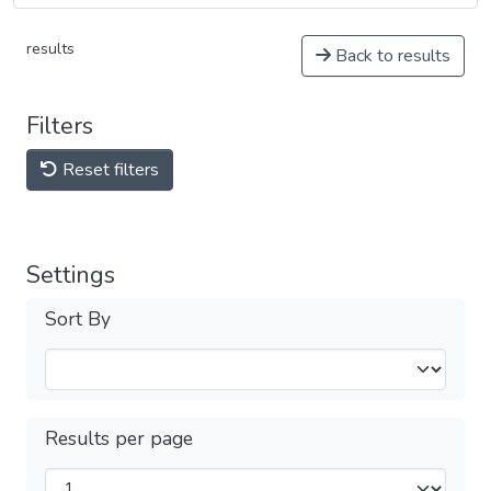
results
Back to results
Filters
Reset filters
Settings
Sort By
Results per page