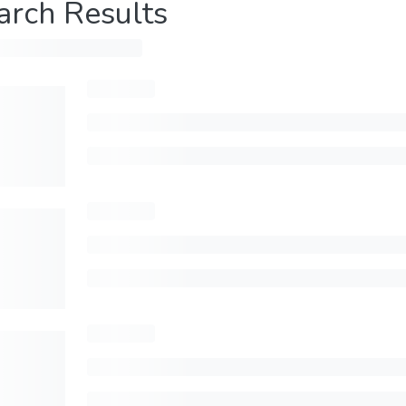
arch Results