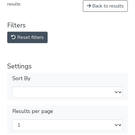
results
Back to results
Filters
Reset filters
Settings
Sort By
Results per page