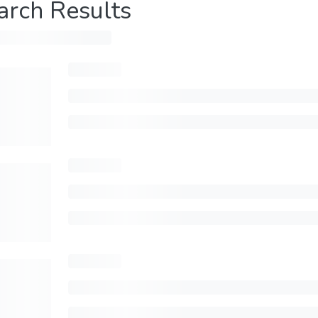
arch Results