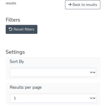
results
Back to results
Filters
Reset filters
Settings
Sort By
Results per page