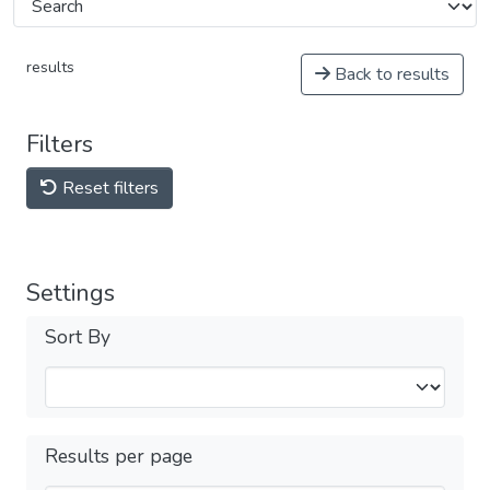
results
Back to results
Filters
Reset filters
Settings
Sort By
Results per page