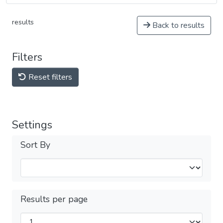
results
Back to results
Filters
Reset filters
Settings
Sort By
Results per page