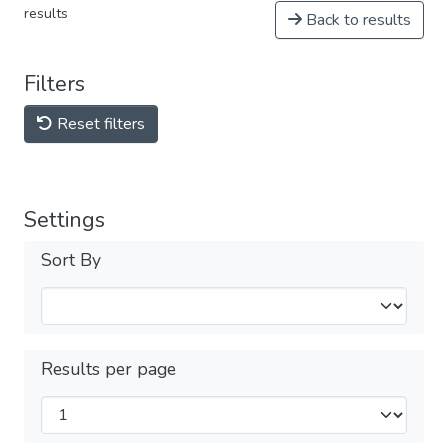
results
Back to results
Filters
Reset filters
Settings
Sort By
Results per page