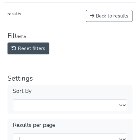
results
Back to results
Filters
Reset filters
Settings
Sort By
Results per page