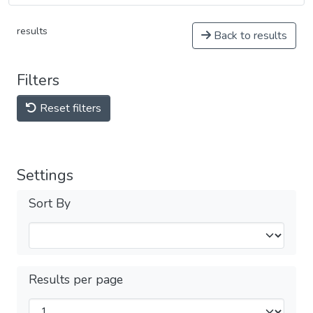
results
Back to results
Filters
Reset filters
Settings
Sort By
Results per page