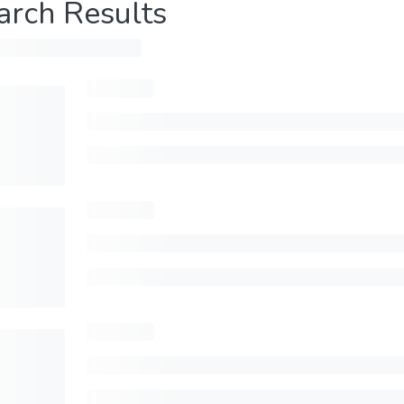
arch Results