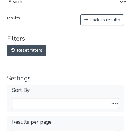
results
Back to results
Filters
Reset filters
Settings
Sort By
Results per page