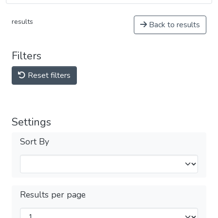
results
Back to results
Filters
Reset filters
Settings
Sort By
Results per page