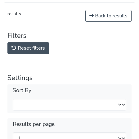
results
Back to results
Filters
Reset filters
Settings
Sort By
Results per page