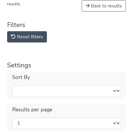
results
Back to results
Filters
Reset filters
Settings
Sort By
Results per page