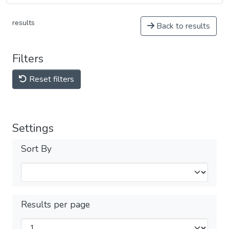
results
Back to results
Filters
Reset filters
Settings
Sort By
Results per page