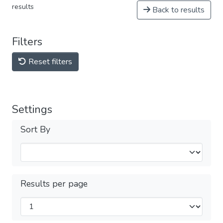
results
Back to results
Filters
Reset filters
Settings
Sort By
Results per page