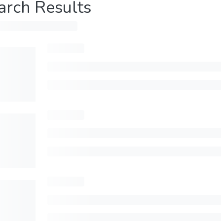
arch Results