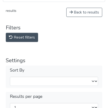
results
Back to results
Filters
Reset filters
Settings
Sort By
Results per page