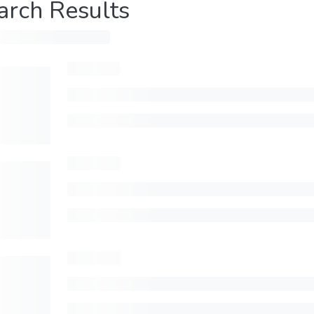
arch Results