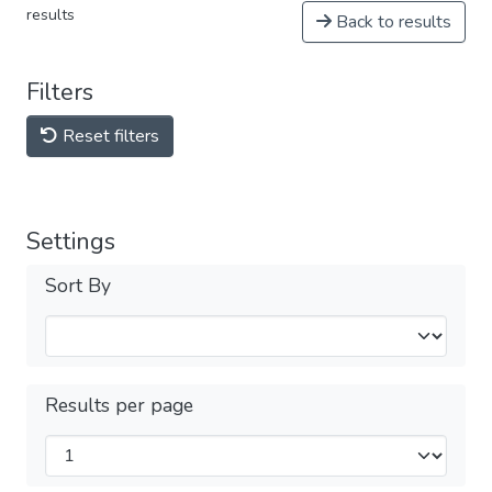
results
Back to results
Filters
Reset filters
Settings
Sort By
Results per page