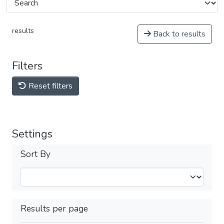
results
Back to results
Filters
Reset filters
Settings
Sort By
Results per page