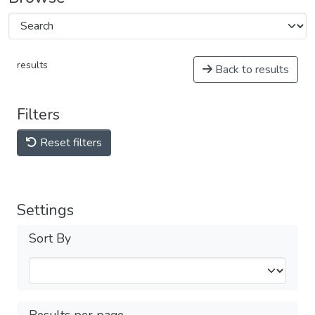
results
Back to results
Filters
Reset filters
Settings
Sort By