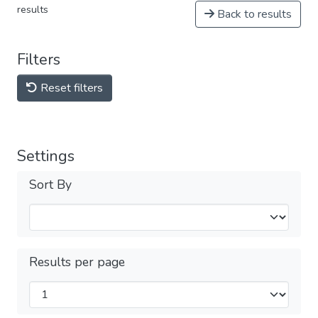
results
Back to results
Filters
Reset filters
Settings
Sort By
Results per page