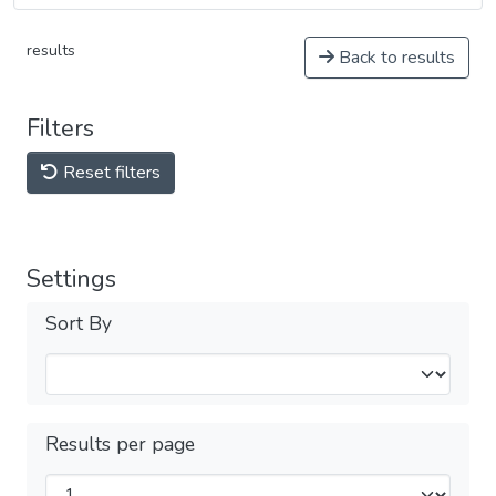
results
Back to results
Filters
Reset filters
Settings
Sort By
Results per page