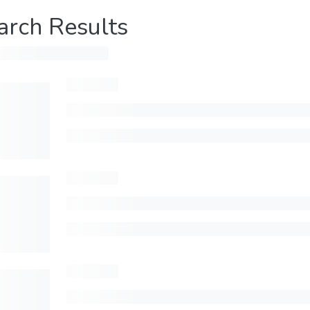
arch Results