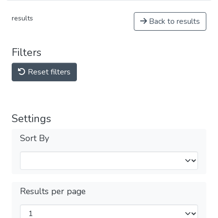
results
Back to results
Filters
Reset filters
Settings
Sort By
Results per page