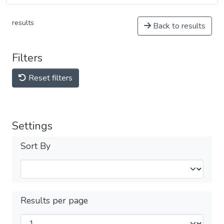
results
Back to results
Filters
Reset filters
Settings
Sort By
Results per page