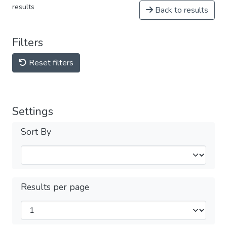
results
Back to results
Filters
Reset filters
Settings
Sort By
Results per page