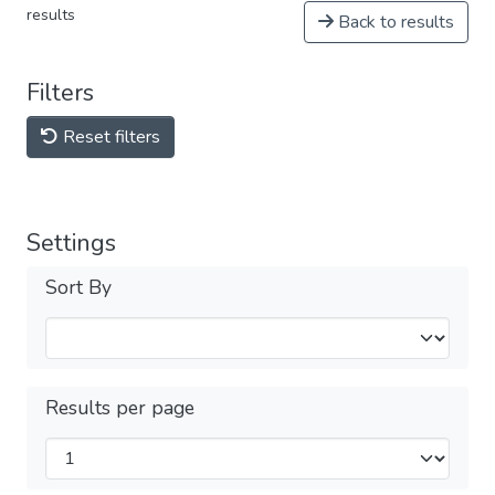
results
Back to results
Filters
Reset filters
Settings
Sort By
Results per page