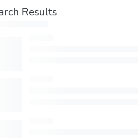
arch Results