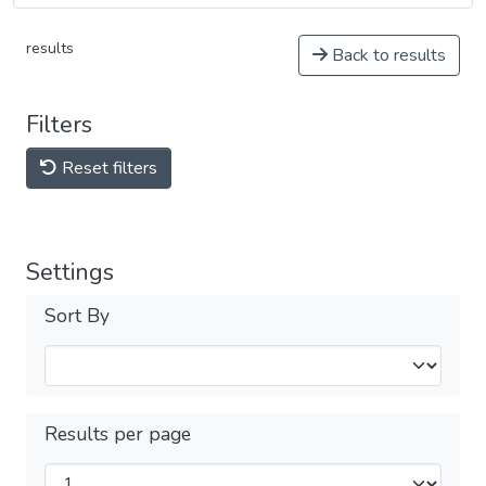
results
Back to results
Filters
Reset filters
Settings
Sort By
Results per page