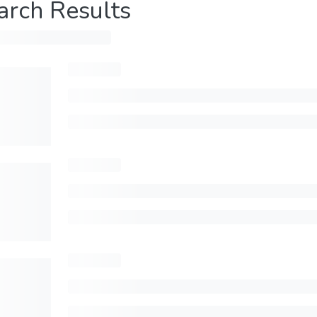
arch Results