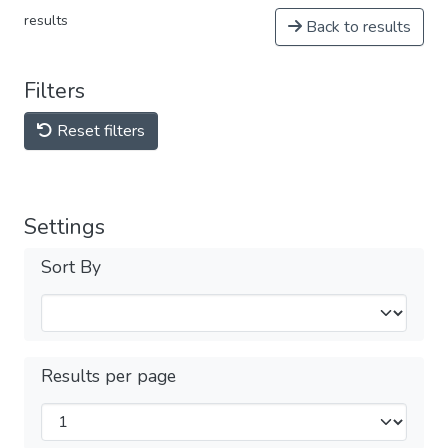
results
Back to results
Filters
Reset filters
Settings
Sort By
Results per page