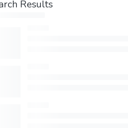
arch Results