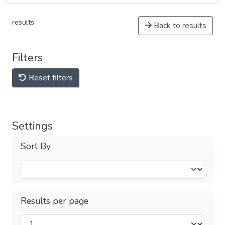
results
Back to results
Filters
Reset filters
Settings
Sort By
Results per page