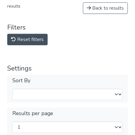
results
Back to results
Filters
Reset filters
Settings
Sort By
Results per page