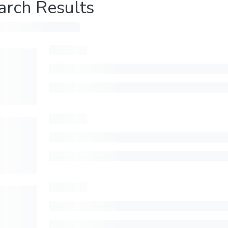
arch Results