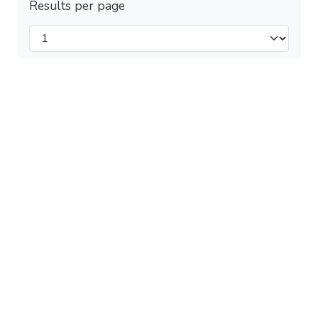
Results per page