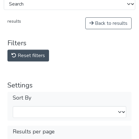
results
Back to results
Filters
Reset filters
Settings
Sort By
Results per page