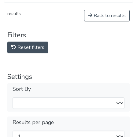
results
Back to results
Filters
Reset filters
Settings
Sort By
Results per page