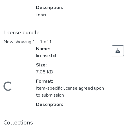
Description:
тези
License bundle
Now showing
1 - 1 of 1
Name:
license.txt
Size:
7.05 KB
Format:
Loading...
Item-specific license agreed upon
to submission
Description:
Collections